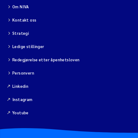
Om NIVA
Kontakt oss
Strategi
Ledige stillinger
Redegjørelse etter åpenhetsloven
Personvern
Linkedin
Instagram
Youtube