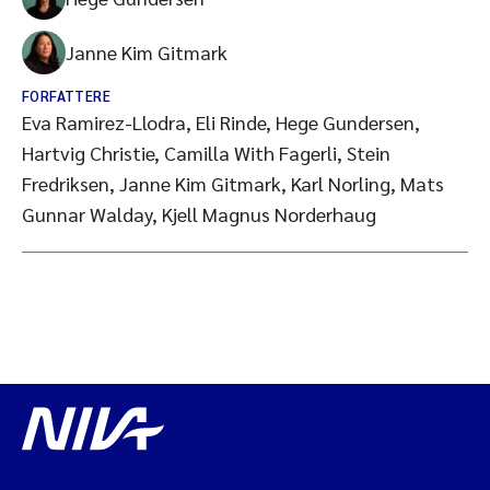
Janne Kim Gitmark
FORFATTERE
Eva Ramirez-Llodra, Eli Rinde, Hege Gundersen,
Hartvig Christie, Camilla With Fagerli, Stein
Fredriksen, Janne Kim Gitmark, Karl Norling, Mats
Gunnar Walday, Kjell Magnus Norderhaug