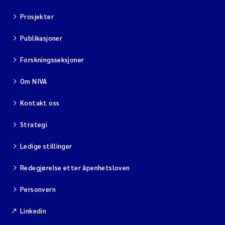
Prosjekter
Publikasjoner
Forskningsseksjoner
Om NIVA
Kontakt oss
Strategi
Ledige stillinger
Redegjørelse etter åpenhetsloven
Personvern
Linkedin