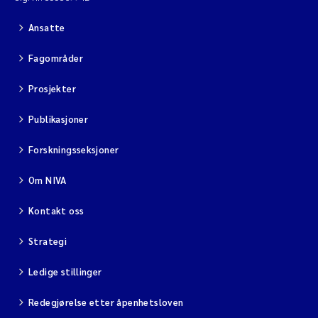
Ansatte
Fagområder
Prosjekter
Publikasjoner
Forskningsseksjoner
Om NIVA
Kontakt oss
Strategi
Ledige stillinger
Redegjørelse etter åpenhetsloven