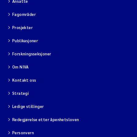
Ansatte
Fagområder
Prosjekter
Publikasjoner
Forskningsseksjoner
Om NIVA
Kontakt oss
Strategi
Ledige stillinger
Redegjørelse etter åpenhetsloven
Personvern