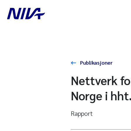
Publikasjoner
Nettverk for
Norge i hht
Rapport