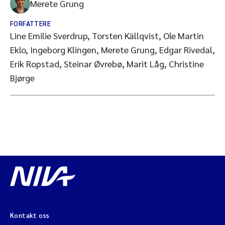
Merete Grung
FORFATTERE
Line Emilie Sverdrup, Torsten Källqvist, Ole Martin
Eklo, Ingeborg Klingen, Merete Grung, Edgar Rivedal,
Erik Ropstad, Steinar Øvrebø, Marit Låg, Christine
Bjørge
Kontakt oss