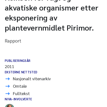
akvatiske organismer etter
eksponering av
plantevernmidlet Pirimor.
Rapport
PUBLISERINGSÅR
2011
EKSTERNE NETTSTED
Nasjonalt vitenarkiv
Omtale
Fulltekst
NIVA-INVOLVERTE