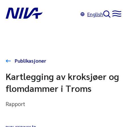
English
Publikasjoner
Kartlegging av kroksjøer og
flomdammer i Troms
Rapport