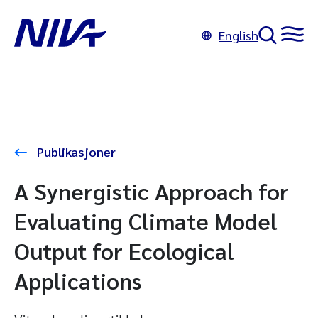
English
Publikasjoner
A Synergistic Approach for
Evaluating Climate Model
Output for Ecological
Applications