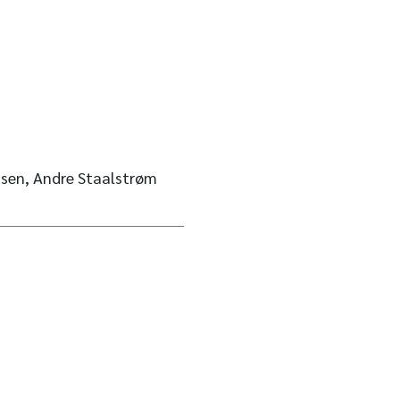
nsen, Andre Staalstrøm