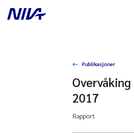
Publikasjoner
Overvåking
2017
Rapport