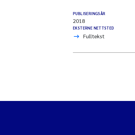
PUBLISERINGSÅR
2018
EKSTERNE NETTSTED
Fulltekst