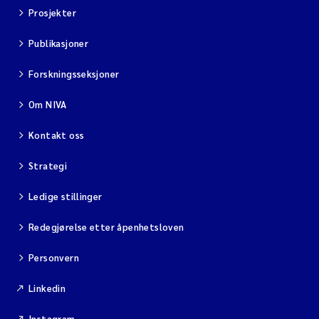
Prosjekter
Publikasjoner
Forskningsseksjoner
Om NIVA
Kontakt oss
Strategi
Ledige stillinger
Redegjørelse etter åpenhetsloven
Personvern
Linkedin
Instagram