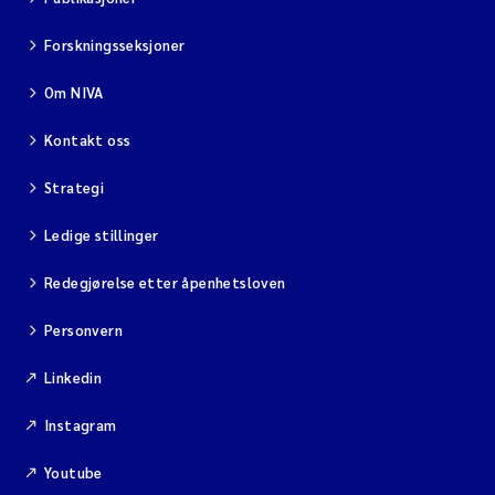
Forskningsseksjoner
Om NIVA
Kontakt oss
Strategi
Ledige stillinger
Redegjørelse etter åpenhetsloven
Personvern
Linkedin
Instagram
Youtube