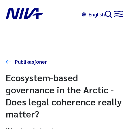
English
Publikasjoner
Ecosystem-based
governance in the Arctic -
Does legal coherence really
matter?