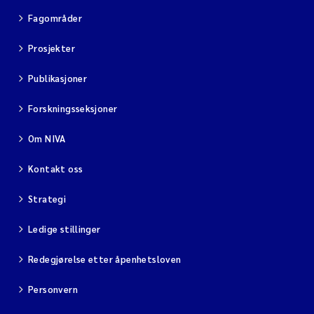
Fagområder
Prosjekter
Publikasjoner
Forskningsseksjoner
Om NIVA
Kontakt oss
Strategi
Ledige stillinger
Redegjørelse etter åpenhetsloven
Personvern