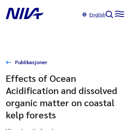
English
Publikasjoner
Effects of Ocean
Acidification and dissolved
organic matter on coastal
kelp forests