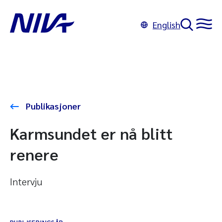
English
Publikasjoner
Karmsundet er nå blitt
renere
Intervju