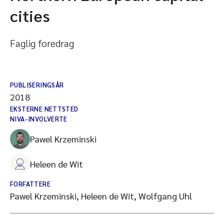
cities
Faglig foredrag
PUBLISERINGSÅR
2018
EKSTERNE NETTSTED
NIVA-INVOLVERTE
Pawel Krzeminski
Heleen de Wit
FORFATTERE
Pawel Krzeminski, Heleen de Wit, Wolfgang Uhl