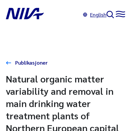
English
Publikasjoner
Natural organic matter
variability and removal in
main drinking water
treatment plants of
Northern European capital