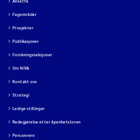
Ansatte
Fagområder
Prosjekter
Publikasjoner
Forskningsseksjoner
Om NIVA
Kontakt oss
Strategi
Ledige stillinger
Redegjørelse etter åpenhetsloven
Personvern