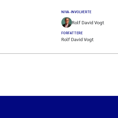
NIVA-INVOLVERTE
Rolf David Vogt
FORFATTERE
Rolf David Vogt