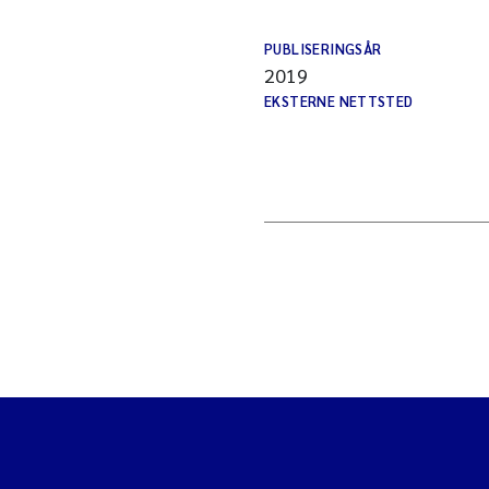
PUBLISERINGSÅR
2019
EKSTERNE NETTSTED