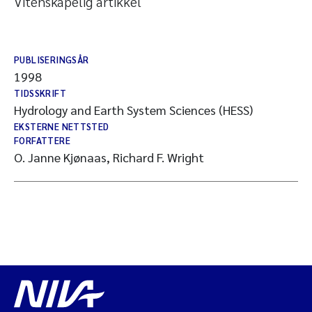
Vitenskapelig artikkel
PUBLISERINGSÅR
1998
TIDSSKRIFT
Hydrology and Earth System Sciences (HESS)
EKSTERNE NETTSTED
FORFATTERE
O. Janne Kjønaas, Richard F. Wright