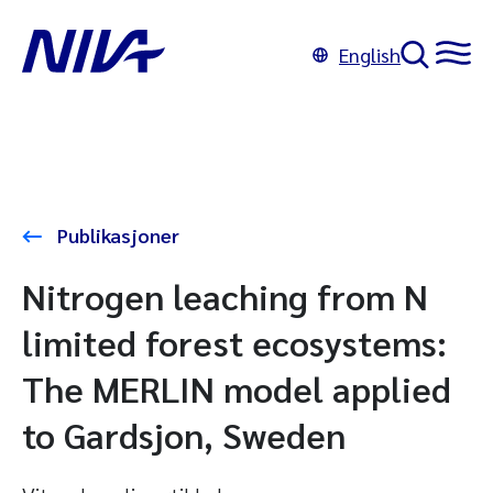
English
Publikasjoner
Nitrogen leaching from N
limited forest ecosystems:
The MERLIN model applied
to Gardsjon, Sweden