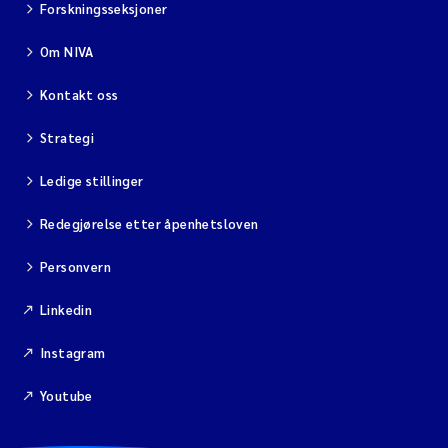
Forskningsseksjoner
Om NIVA
Kontakt oss
Strategi
Ledige stillinger
Redegjørelse etter åpenhetsloven
Personvern
Linkedin
Instagram
Youtube