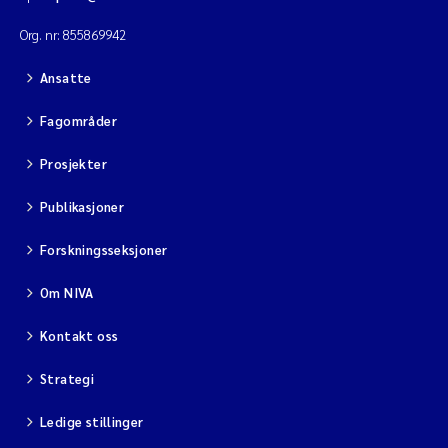
Org. nr: 855869942
Ansatte
Fagområder
Prosjekter
Publikasjoner
Forskningsseksjoner
Om NIVA
Kontakt oss
Strategi
Ledige stillinger