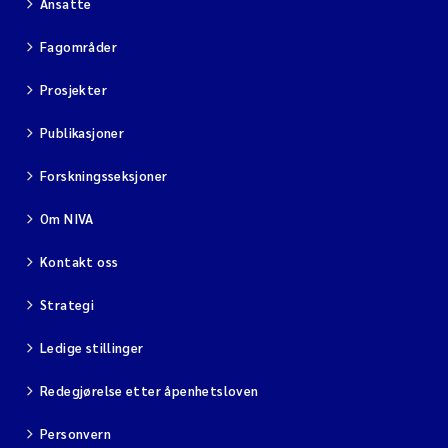
Ansatte
Fagområder
Prosjekter
Publikasjoner
Forskningsseksjoner
Om NIVA
Kontakt oss
Strategi
Ledige stillinger
Redegjørelse etter åpenhetsloven
Personvern