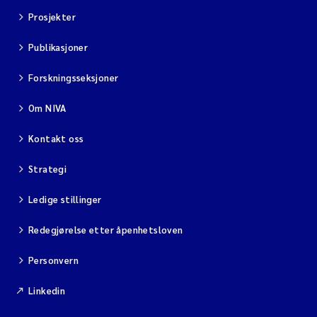
Prosjekter
Publikasjoner
Forskningsseksjoner
Om NIVA
Kontakt oss
Strategi
Ledige stillinger
Redegjørelse etter åpenhetsloven
Personvern
Linkedin