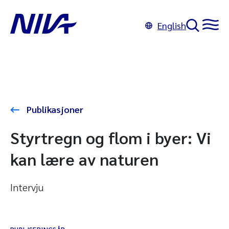
English
Publikasjoner
Styrtregn og flom i byer: Vi
kan lære av naturen
Intervju