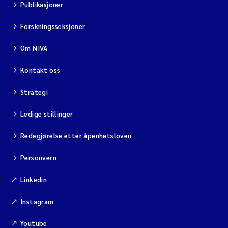
Publikasjoner
Forskningsseksjoner
Om NIVA
Kontakt oss
Strategi
Ledige stillinger
Redegjørelse etter åpenhetsloven
Personvern
Linkedin
Instagram
Youtube