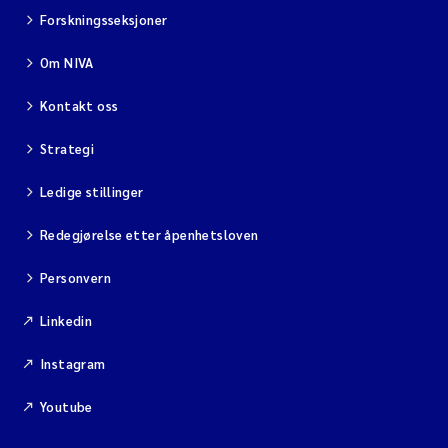
Forskningsseksjoner
Om NIVA
Kontakt oss
Strategi
Ledige stillinger
Redegjørelse etter åpenhetsloven
Personvern
Linkedin
Instagram
Youtube