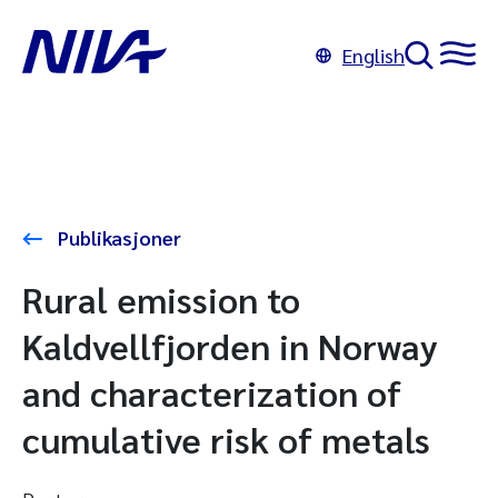
English
Publikasjoner
Rural emission to
Kaldvellfjorden in Norway
and characterization of
cumulative risk of metals