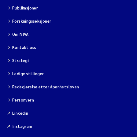
Publikasjoner
Forskningsseksjoner
Om NIVA
Kontakt oss
Strategi
Ledige stillinger
Redegjørelse etter åpenhetsloven
Personvern
Linkedin
Instagram