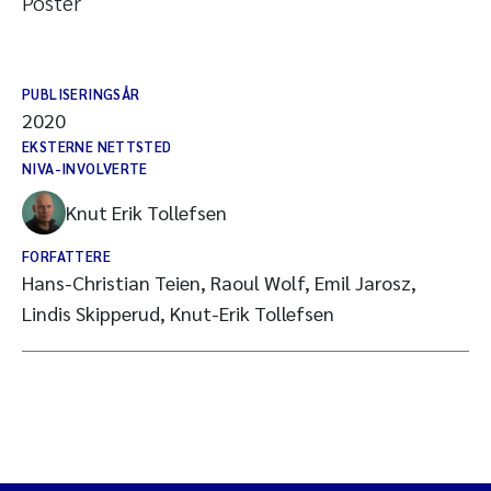
Poster
PUBLISERINGSÅR
2020
EKSTERNE NETTSTED
NIVA-INVOLVERTE
Knut Erik Tollefsen
FORFATTERE
Hans-Christian Teien, Raoul Wolf, Emil Jarosz,
Lindis Skipperud, Knut-Erik Tollefsen