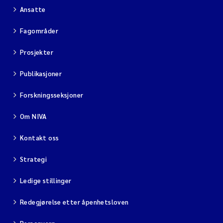
Ansatte
Fagområder
Prosjekter
Publikasjoner
Forskningsseksjoner
Om NIVA
Kontakt oss
Strategi
Ledige stillinger
Redegjørelse etter åpenhetsloven