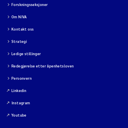
Forskningsseksjoner
Om NIVA
Kontakt oss
Strategi
Ledige stillinger
Redegjørelse etter åpenhetsloven
Personvern
Linkedin
Instagram
Youtube