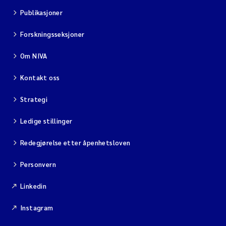
Publikasjoner
Forskningsseksjoner
Om NIVA
Kontakt oss
Strategi
Ledige stillinger
Redegjørelse etter åpenhetsloven
Personvern
Linkedin
Instagram