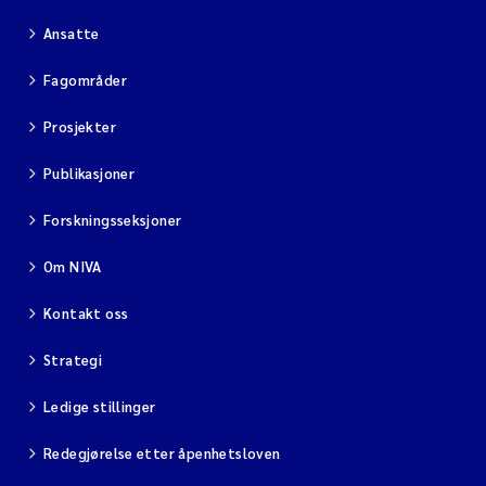
Ansatte
Fagområder
Prosjekter
Publikasjoner
Forskningsseksjoner
Om NIVA
Kontakt oss
Strategi
Ledige stillinger
Redegjørelse etter åpenhetsloven