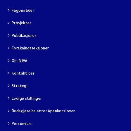
Fagområder
Prosjekter
Publikasjoner
Forskningsseksjoner
Om NIVA
Kontakt oss
Strategi
Ledige stillinger
Redegjørelse etter åpenhetsloven
Personvern