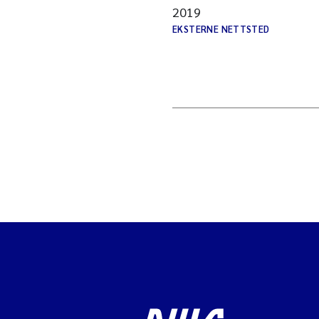
2019
EKSTERNE NETTSTED