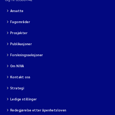
Ansatte
Fagområder
Prosjekter
Publikasjoner
Forskningsseksjoner
Om NIVA
Kontakt oss
Strategi
Ledige stillinger
Redegjørelse etter åpenhetsloven