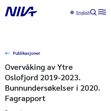
English
Publikasjoner
Overvåking av Ytre
Oslofjord 2019-2023.
Bunnundersøkelser i 2020.
Fagrapport