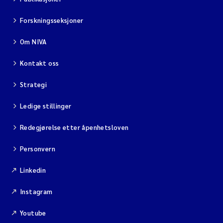
Forskningsseksjoner
Om NIVA
Kontakt oss
Strategi
Ledige stillinger
Redegjørelse etter åpenhetsloven
Personvern
Linkedin
Instagram
Youtube