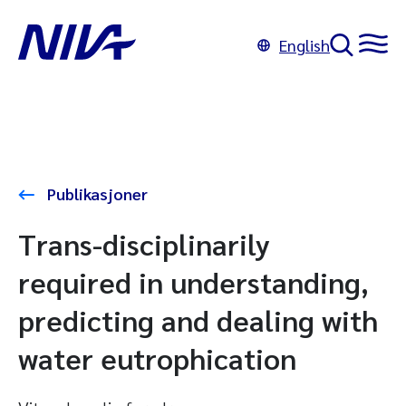
English
Publikasjoner
Trans-disciplinarily
required in understanding,
predicting and dealing with
water eutrophication