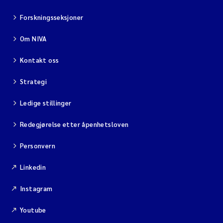
Forskningsseksjoner
Om NIVA
Kontakt oss
Strategi
Ledige stillinger
Redegjørelse etter åpenhetsloven
Personvern
Linkedin
Instagram
Youtube