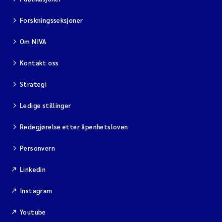
Forskningsseksjoner
Om NIVA
Kontakt oss
Strategi
Ledige stillinger
Redegjørelse etter åpenhetsloven
Personvern
Linkedin
Instagram
Youtube