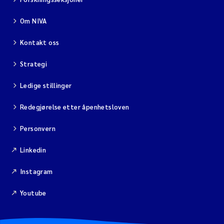
Om NIVA
Kontakt oss
Strategi
Ledige stillinger
Redegjørelse etter åpenhetsloven
Personvern
Linkedin
Instagram
Youtube