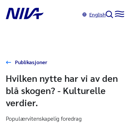
English
Publikasjoner
Hvilken nytte har vi av den
blå skogen? - Kulturelle
verdier.
Populærvitenskapelig foredrag