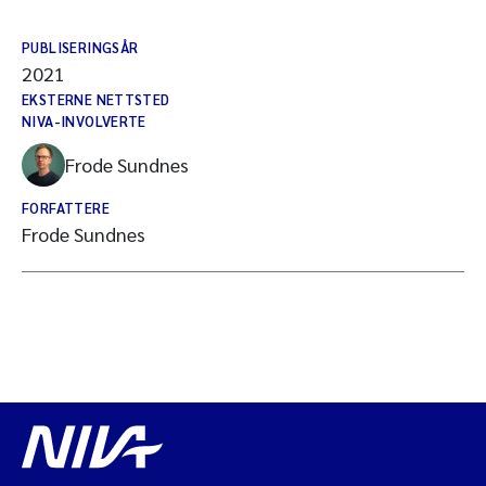
PUBLISERINGSÅR
2021
EKSTERNE NETTSTED
NIVA-INVOLVERTE
Frode Sundnes
FORFATTERE
Frode Sundnes