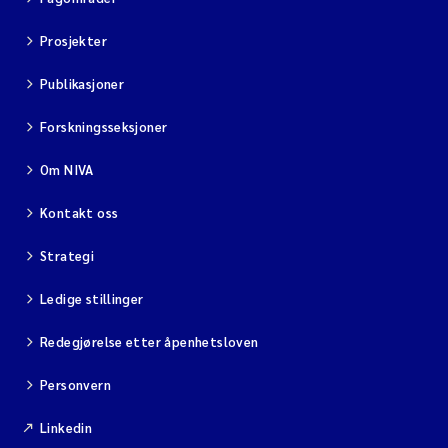
Prosjekter
Publikasjoner
Forskningsseksjoner
Om NIVA
Kontakt oss
Strategi
Ledige stillinger
Redegjørelse etter åpenhetsloven
Personvern
Linkedin