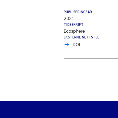
PUBLISERINGSÅR
2021
TIDSSKRIFT
Ecosphere
EKSTERNE NETTSTED
DOI