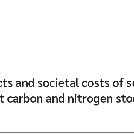
ts and societal costs of s
 carbon and nitrogen sto