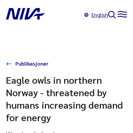
English
Publikasjoner
Eagle owls in northern
Norway - threatened by
humans increasing demand
for energy