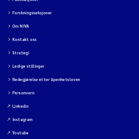
Forskningsseksjoner
Om NIVA
Kontakt oss
Strategi
Ledige stillinger
Redegjørelse etter åpenhetsloven
Personvern
Linkedin
Instagram
Youtube