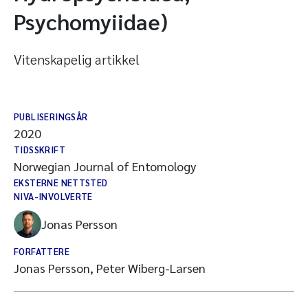
Psychomyiidae)
Vitenskapelig artikkel
PUBLISERINGSÅR
2020
TIDSSKRIFT
Norwegian Journal of Entomology
EKSTERNE NETTSTED
NIVA-INVOLVERTE
Jonas Persson
FORFATTERE
Jonas Persson, Peter Wiberg-Larsen