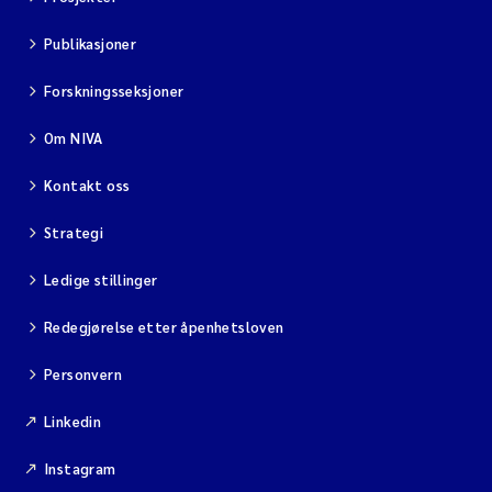
Publikasjoner
Forskningsseksjoner
Om NIVA
Kontakt oss
Strategi
Ledige stillinger
Redegjørelse etter åpenhetsloven
Personvern
Linkedin
Instagram