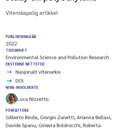
Vitenskapelig artikkel
PUBLISERINGSÅR
2022
TIDSSKRIFT
Environmental Science and Pollution Research
EKSTERNE NETTSTED
Nasjonalt vitenarkiv
DOI
NIVA-INVOLVERTE
Luca Nizzetto
FORFATTERE
Gilberto Binda, Giorgio Zanetti, Arianna Bellasi,
Davide Spanu, Ginevra Boldrocchi, Roberta