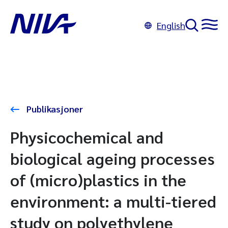
English
Publikasjoner
Physicochemical and
biological ageing processes
of (micro)plastics in the
environment: a multi-tiered
study on polyethylene