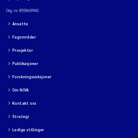
Org. nr: 855869942
Ansatte
Fagområder
Prosjekter
Publikasjoner
Forskningsseksjoner
Om NIVA
Kontakt oss
Strategi
Ledige stillinger