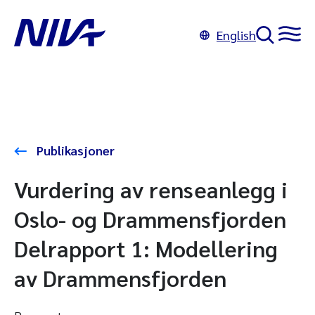
English
Publikasjoner
Vurdering av renseanlegg i
Oslo- og Drammensfjorden
Delrapport 1: Modellering
av Drammensfjorden