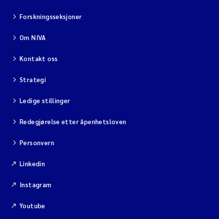
Forskningsseksjoner
Om NIVA
Kontakt oss
Strategi
Ledige stillinger
Redegjørelse etter åpenhetsloven
Personvern
Linkedin
Instagram
Youtube