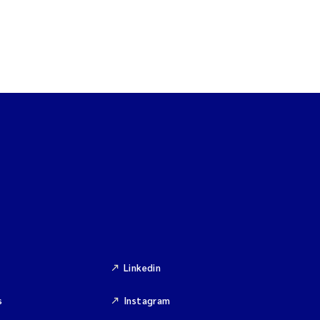
Linkedin
s
Instagram