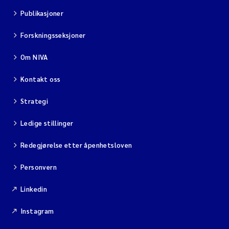
Publikasjoner
Forskningsseksjoner
Om NIVA
Kontakt oss
Strategi
Ledige stillinger
Redegjørelse etter åpenhetsloven
Personvern
Linkedin
Instagram