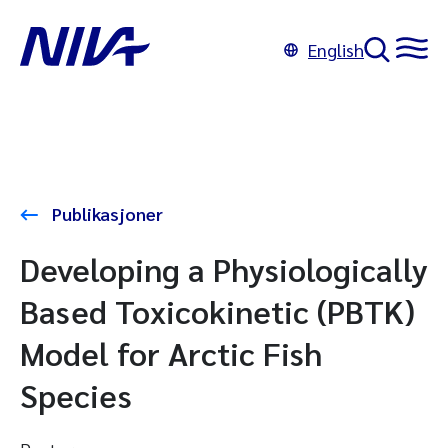
English
Publikasjoner
Developing a Physiologically
Based Toxicokinetic (PBTK)
Model for Arctic Fish
Species