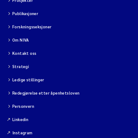
Prosjekter
Publikasjoner
Forskningsseksjoner
Om NIVA
Kontakt oss
Strategi
Ledige stillinger
Redegjørelse etter åpenhetsloven
Personvern
Linkedin
Instagram