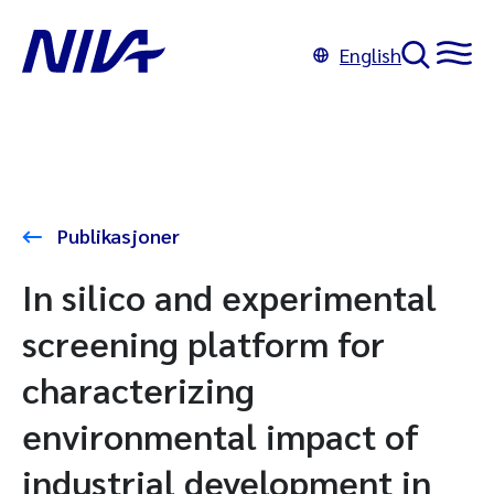
English
Publikasjoner
In silico and experimental
screening platform for
characterizing
environmental impact of
industrial development in