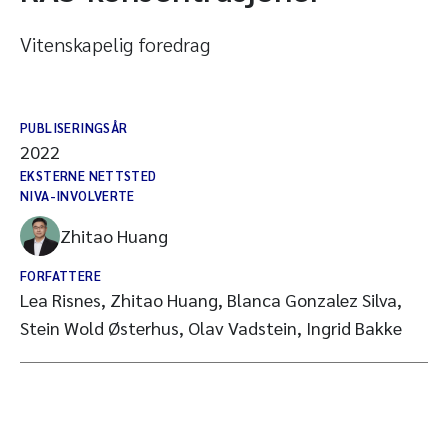
Vitenskapelig foredrag
PUBLISERINGSÅR
2022
EKSTERNE NETTSTED
NIVA-INVOLVERTE
Zhitao Huang
FORFATTERE
Lea Risnes, Zhitao Huang, Blanca Gonzalez Silva,
Stein Wold Østerhus, Olav Vadstein, Ingrid Bakke