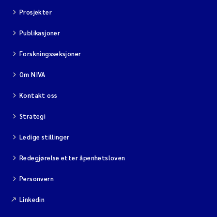
Prosjekter
Publikasjoner
Forskningsseksjoner
Om NIVA
Kontakt oss
Strategi
Ledige stillinger
Redegjørelse etter åpenhetsloven
Personvern
Linkedin