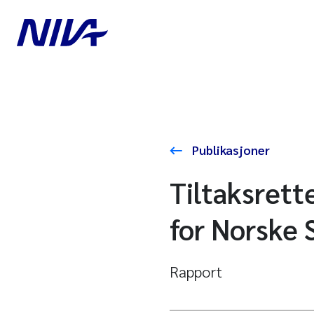
Publikasjoner
Tiltaksrett
for Norske 
Rapport