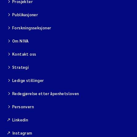
Prosjekter
Publikasjoner
Forskningsseksjoner
Om NIVA
Kontakt oss
Strategi
Ledige stillinger
Redegjørelse etter åpenhetsloven
Personvern
Linkedin
Instagram