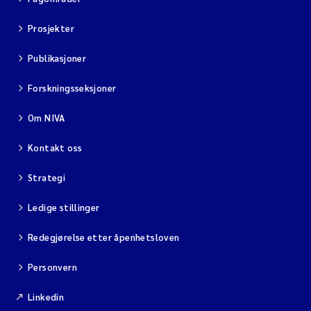
Prosjekter
Publikasjoner
Forskningsseksjoner
Om NIVA
Kontakt oss
Strategi
Ledige stillinger
Redegjørelse etter åpenhetsloven
Personvern
Linkedin