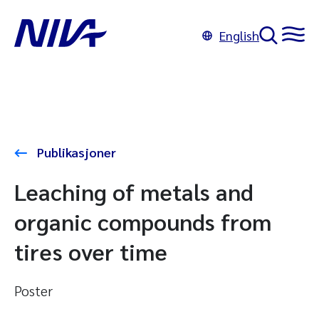
English
Publikasjoner
Leaching of metals and
organic compounds from
tires over time
Poster