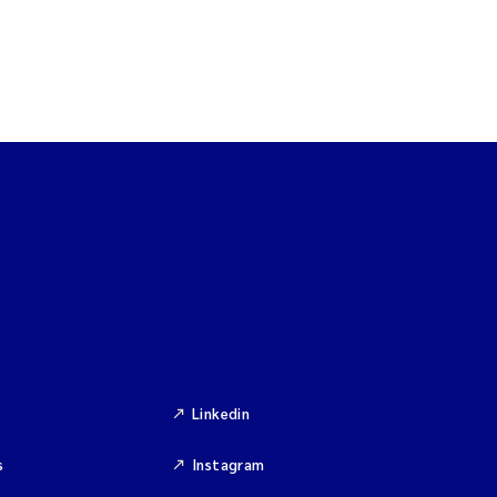
Linkedin
s
Instagram